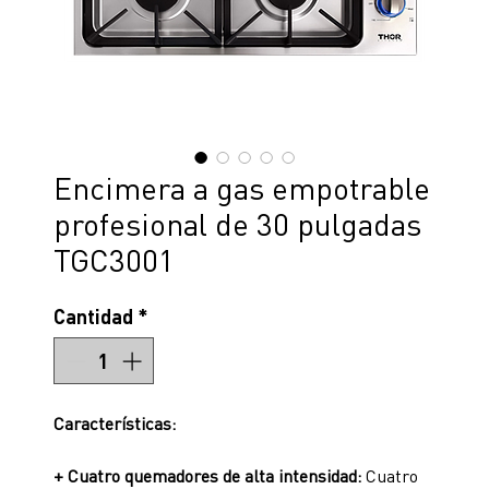
Encimera a gas empotrable
profesional de 30 pulgadas
TGC3001
Cantidad
*
Características:
+ Cuatro quemadores de alta intensidad:
Cuatro