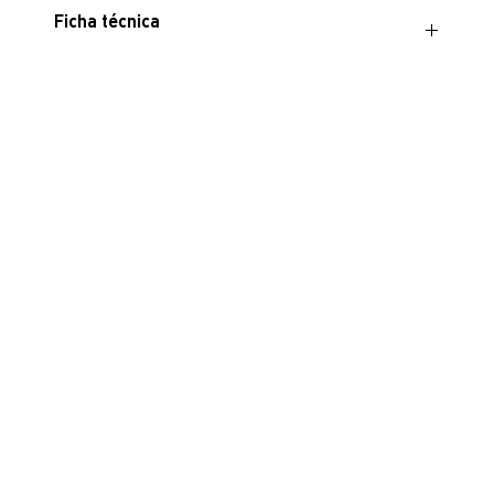
Ficha técnica
Descargar