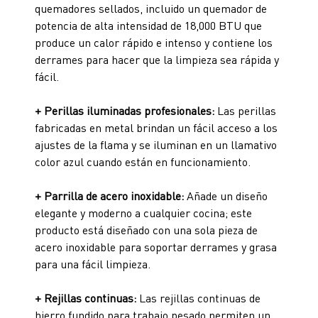
quemadores sellados, incluido un quemador de
potencia de alta intensidad de 18,000 BTU que
produce un calor rápido e intenso y contiene los
derrames para hacer que la limpieza sea rápida y
fácil.
+ Perillas iluminadas profesionales:
Las perillas
fabricadas en metal brindan un fácil acceso a los
ajustes de la flama y se iluminan en un llamativo
color azul cuando están en funcionamiento.
+ Parrilla de acero inoxidable:
Añade un diseño
elegante y moderno a cualquier cocina; este
producto está diseñado con una sola pieza de
acero inoxidable para soportar derrames y grasa
para una fácil limpieza.
+ Rejillas continuas:
Las rejillas continuas de
hierro fundido para trabajo pesado permiten un