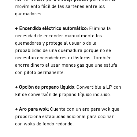
movimiento fácil de las sartenes entre los
quemadores.
+ Encendido eléctrico automático:
Elimina la
necesidad de encender manualmente los
quemadores y protege al usuario de la
probabilidad de una quemadura porque no se
necesitan encendedores ni fósforos. También
ahorra dinero al usar menos gas que una estufa
con piloto permanente.
+ Opción de propano líquido:
Convertible a LP con
kit de conversión de propano líquido incluido.
+ Aro para wok:
Cuenta con un aro para wok que
proporciona estabilidad adicional para cocinar
con woks de fondo redondo.