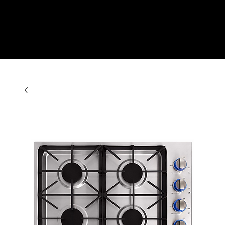
CONTACTO