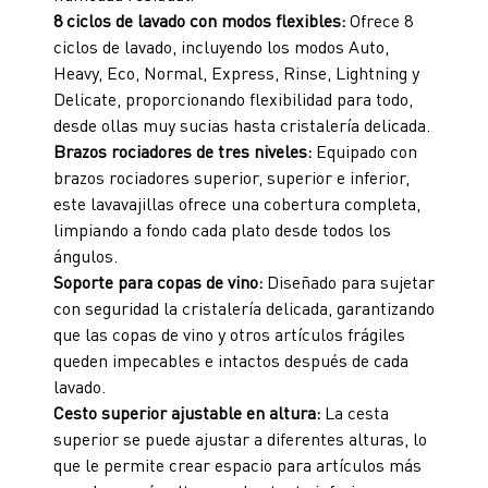
8 ciclos de lavado con modos flexibles:
Ofrece 8
ciclos de lavado, incluyendo los modos Auto,
Heavy, Eco, Normal, Express, Rinse, Lightning y
Delicate, proporcionando flexibilidad para todo,
desde ollas muy sucias hasta cristalería delicada.
Brazos rociadores de tres niveles:
Equipado con
brazos rociadores superior, superior e inferior,
este lavavajillas ofrece una cobertura completa,
limpiando a fondo cada plato desde todos los
ángulos.
Soporte para copas de vino:
Diseñado para sujetar
con seguridad la cristalería delicada, garantizando
que las copas de vino y otros artículos frágiles
queden impecables e intactos después de cada
lavado.
Cesto superior ajustable en altura:
La cesta
superior se puede ajustar a diferentes alturas, lo
que le permite crear espacio para artículos más