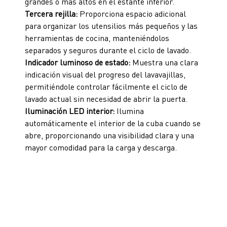
grandes o más altos en el estante inferior.
Tercera rejilla:
Proporciona espacio adicional
para organizar los utensilios más pequeños y las
herramientas de cocina, manteniéndolos
separados y seguros durante el ciclo de lavado.
Indicador luminoso de estado:
Muestra una clara
indicación visual del progreso del lavavajillas,
permitiéndole controlar fácilmente el ciclo de
lavado actual sin necesidad de abrir la puerta.
Iluminación LED interior:
Ilumina
automáticamente el interior de la cuba cuando se
abre, proporcionando una visibilidad clara y una
mayor comodidad para la carga y descarga.