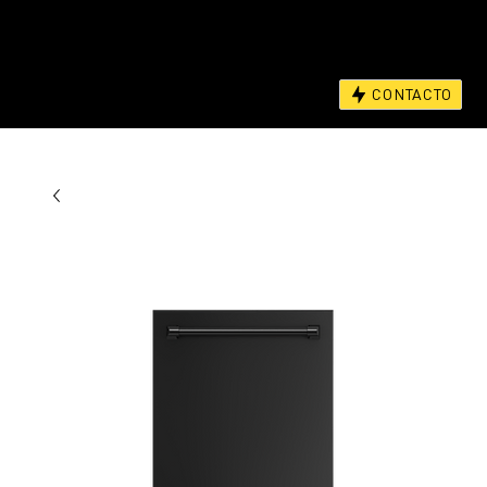
CONTACTO