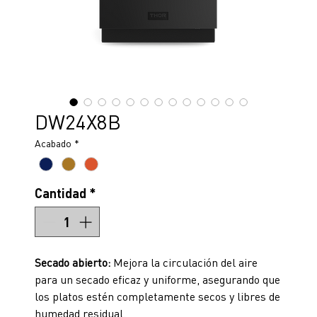
DW24X8B
Acabado
*
Cantidad
*
Secado abierto:
Mejora la circulación del aire
para un secado eficaz y uniforme, asegurando que
los platos estén completamente secos y libres de
humedad residual.